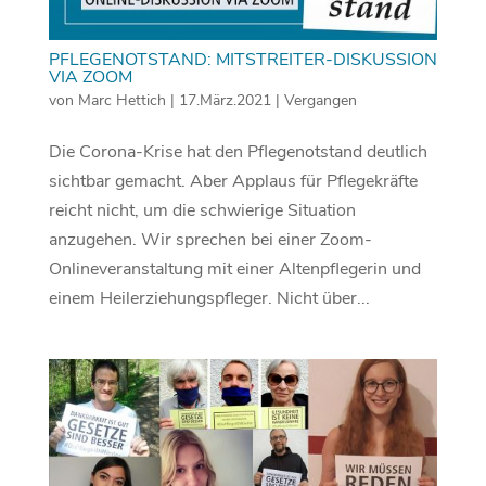
PFLEGENOTSTAND: MITSTREITER-DISKUSSION
VIA ZOOM
von
Marc Hettich
|
17.März.2021
|
Vergangen
Die Corona-Krise hat den Pflegenotstand deutlich
sichtbar gemacht. Aber Applaus für Pflegekräfte
reicht nicht, um die schwierige Situation
anzugehen. Wir sprechen bei einer Zoom-
Onlineveranstaltung mit einer Altenpflegerin und
einem Heilerziehungspfleger. Nicht über...