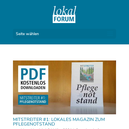
Seite wählen
MITSTREITER #1: LOKALES MAGAZIN ZUM
PFLEGENOTSTAND