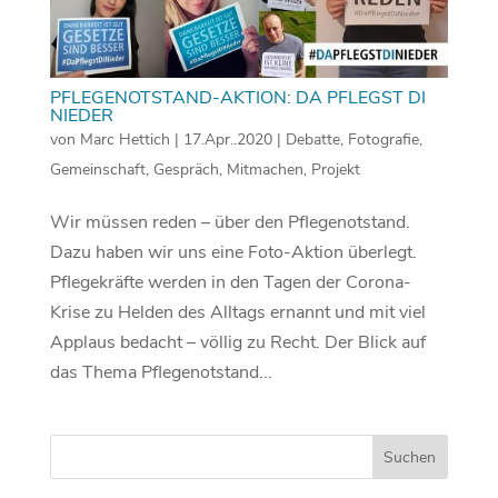
PFLEGENOTSTAND-AKTION: DA PFLEGST DI
NIEDER
von
Marc Hettich
|
17.Apr..2020
|
Debatte
,
Fotografie
,
Gemeinschaft
,
Gespräch
,
Mitmachen
,
Projekt
Wir müssen reden – über den Pflegenotstand.
Dazu haben wir uns eine Foto-Aktion überlegt.
Pflegekräfte werden in den Tagen der Corona-
Krise zu Helden des Alltags ernannt und mit viel
Applaus bedacht – völlig zu Recht. Der Blick auf
das Thema Pflegenotstand...