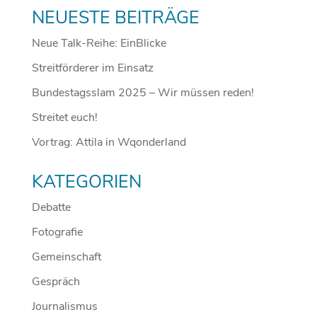
NEUESTE BEITRÄGE
Neue Talk-Reihe: EinBlicke
Streitförderer im Einsatz
Bundestagsslam 2025 – Wir müssen reden!
Streitet euch!
Vortrag: Attila in Wqonderland
KATEGORIEN
Debatte
Fotografie
Gemeinschaft
Gespräch
Journalismus