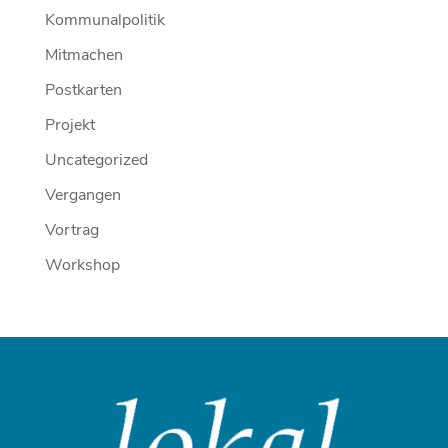
Kommunalpolitik
Mitmachen
Postkarten
Projekt
Uncategorized
Vergangen
Vortrag
Workshop