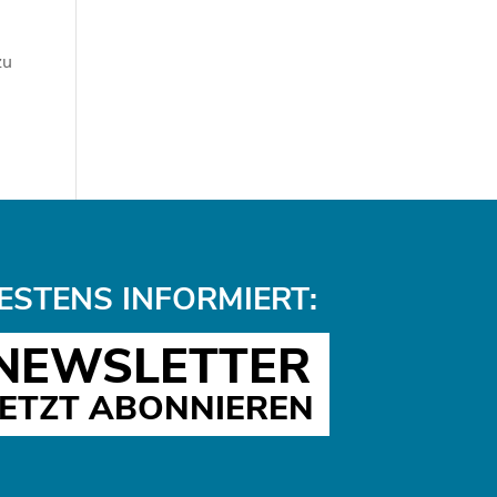
zu
ESTENS INFORMIERT:
NEWSLETTER
JETZT ABONNIEREN