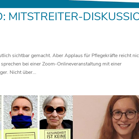
: MITSTREITER-DISKUSSI
lich sichtbar gemacht. Aber Applaus für Pflegekräfte reicht nic
 sprechen bei einer Zoom-Onlineveranstaltung mit einer
er. Nicht über...