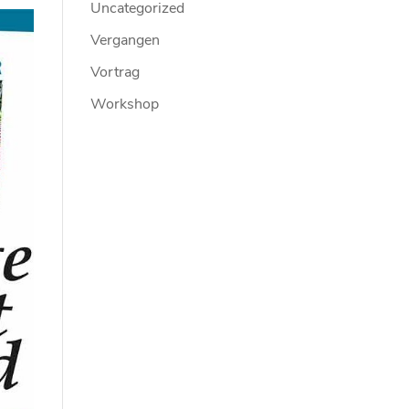
Uncategorized
Vergangen
Vortrag
Workshop