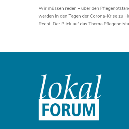
Wir müssen reden – über den Pflegenotstand
werden in den Tagen der Corona-Krise zu Hel
Recht. Der Blick auf das Thema Pflegenotsta