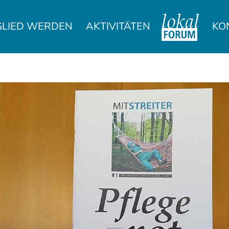
GLIED WERDEN
AKTIVITÄTEN
KO