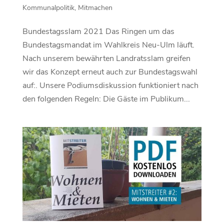
Kommunalpolitik
,
Mitmachen
Bundestagsslam 2021 Das Ringen um das
Bundestagsmandat im Wahlkreis Neu-Ulm läuft.
Nach unserem bewährten Landratsslam greifen
wir das Konzept erneut auch zur Bundestagswahl
auf:. Unsere Podiumsdiskussion funktioniert nach
den folgenden Regeln: Die Gäste im Publikum...