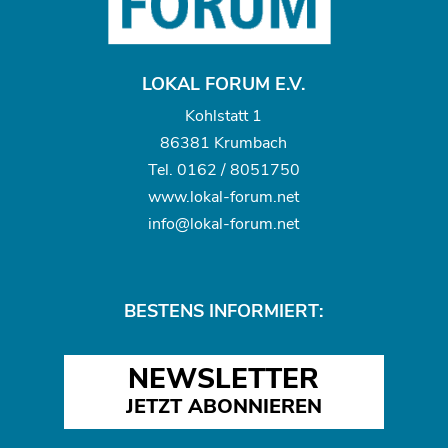
LOKAL FORUM E.V.
Kohlstatt 1
86381 Krumbach
Tel.
0162 / 8051750
www.
lokal-forum.net
info@lokal-forum.net
BESTENS INFORMIERT:
NEWSLETTER
JETZT ABONNIEREN