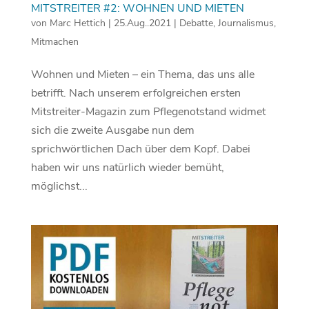
MITSTREITER #2: WOHNEN UND MIETEN
von
Marc Hettich
|
25.Aug..2021
|
Debatte
,
Journalismus
,
Mitmachen
Wohnen und Mieten – ein Thema, das uns alle
betrifft. Nach unserem erfolgreichen ersten
Mitstreiter-Magazin zum Pflegenotstand widmet
sich die zweite Ausgabe nun dem
sprichwörtlichen Dach über dem Kopf. Dabei
haben wir uns natürlich wieder bemüht,
möglichst...