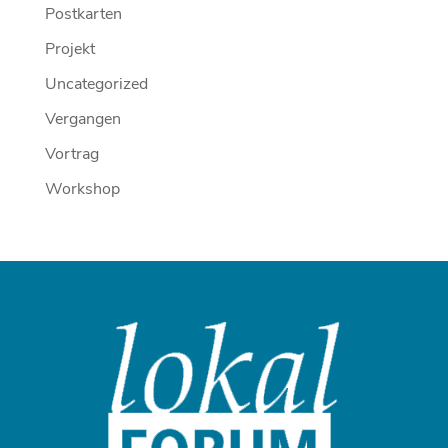
Postkarten
Projekt
Uncategorized
Vergangen
Vortrag
Workshop