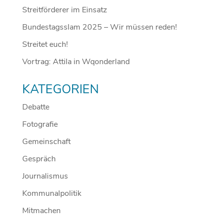
Streitförderer im Einsatz
Bundestagsslam 2025 – Wir müssen reden!
Streitet euch!
Vortrag: Attila in Wqonderland
KATEGORIEN
Debatte
Fotografie
Gemeinschaft
Gespräch
Journalismus
Kommunalpolitik
Mitmachen