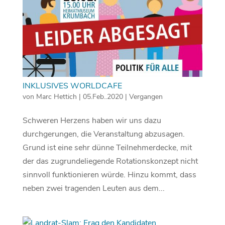
INKLUSIVES WORLDCAFE
von
Marc Hettich
|
05.Feb..2020
|
Vergangen
Schweren Herzens haben wir uns dazu
durchgerungen, die Veranstaltung abzusagen.
Grund ist eine sehr dünne Teilnehmerdecke, mit
der das zugrundeliegende Rotationskonzept nicht
sinnvoll funktionieren würde. Hinzu kommt, dass
neben zwei tragenden Leuten aus dem...