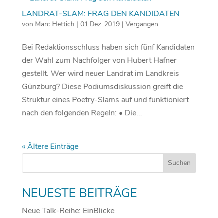
LANDRAT-SLAM: FRAG DEN KANDIDATEN
von
Marc Hettich
|
01.Dez..2019
|
Vergangen
Bei Redaktionsschluss haben sich fünf Kandidaten
der Wahl zum Nachfolger von Hubert Hafner
gestellt. Wer wird neuer Landrat im Landkreis
Günzburg? Diese Podiumsdiskussion greift die
Struktur eines Poetry-Slams auf und funktioniert
nach den folgenden Regeln: • Die...
« Ältere Einträge
NEUESTE BEITRÄGE
Neue Talk-Reihe: EinBlicke